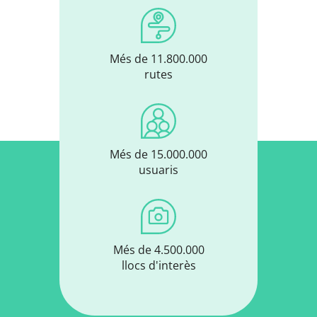
Més de 11.800.000
rutes
Més de 15.000.000
usuaris
Més de 4.500.000
llocs d'interès