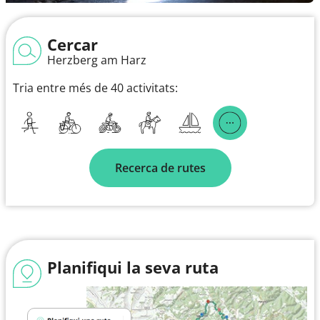
Cercar
Herzberg am Harz
Tria entre més de 40 activitats:
Recerca de rutes
Planifiqui la seva ruta