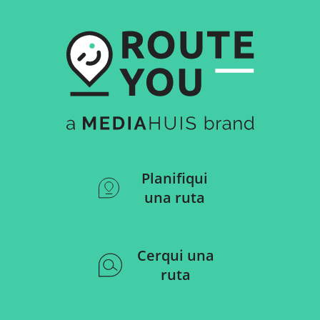
Planifiqui
una ruta
Cerqui una
ruta