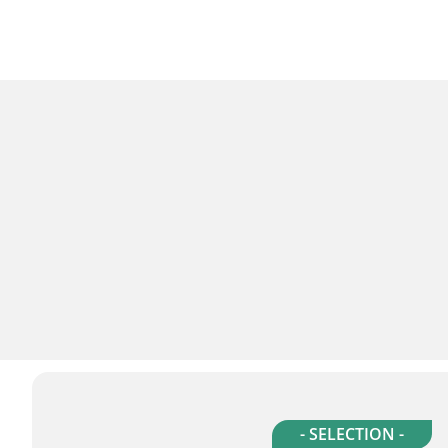
- SELECTION -