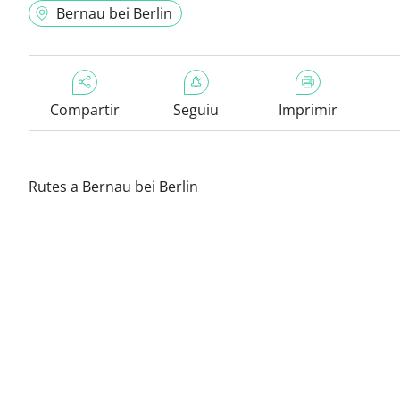
Bernau bei Berlin
Compartir
Seguiu
Imprimir
Rutes a Bernau bei Berlin