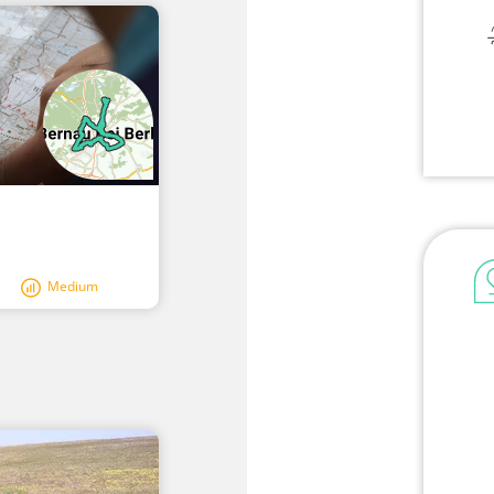
Medium