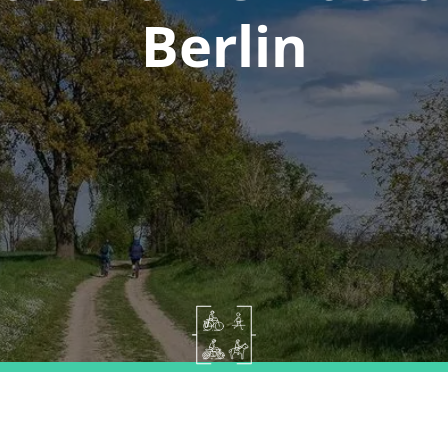
Berlin