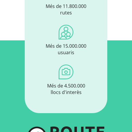
Més de 11.800.000
rutes
Més de 15.000.000
usuaris
Més de 4.500.000
llocs d'interès