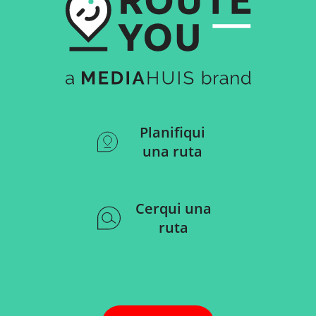
Planifiqui
una ruta
Cerqui una
ruta