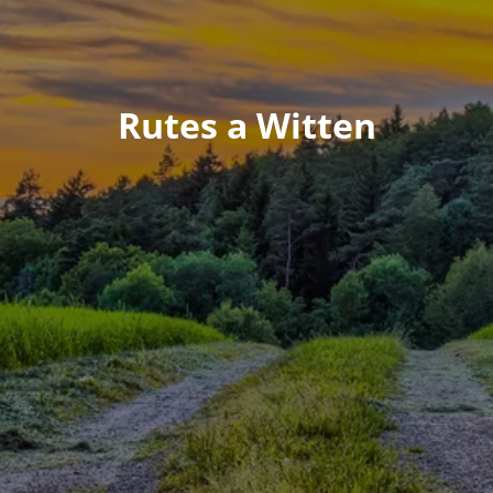
Rutes a Witten