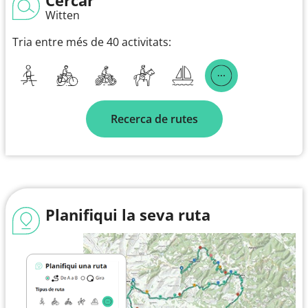
Witten
Tria entre més de 40 activitats:
Recerca de rutes
Planifiqui la seva ruta