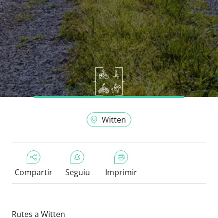
Witten
Compartir
Seguiu
Imprimir
Rutes a Witten