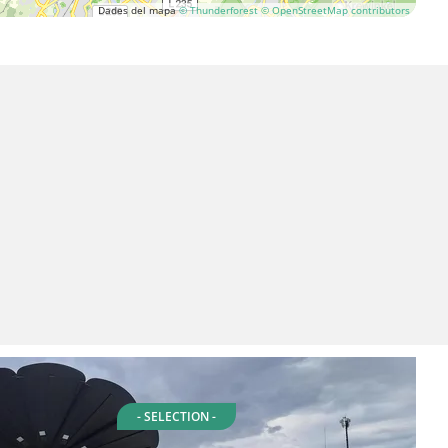
Dades del mapa
© Thunderforest
© OpenStreetMap contributors
- SELECTION -