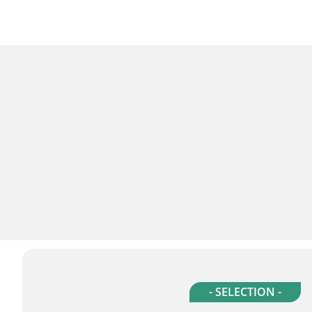
- SELECTION -