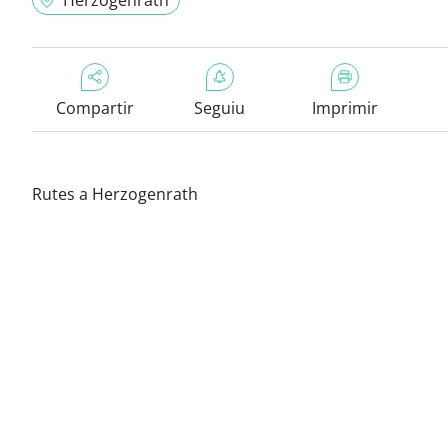
Herzogenrath
Compartir
Seguiu
Imprimir
Rutes a Herzogenrath