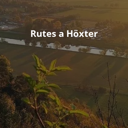
Rutes a Höxter