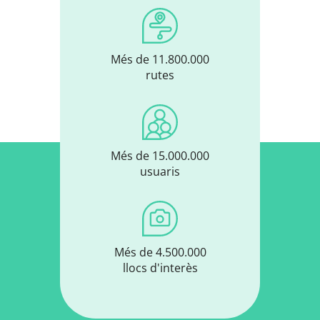
Més de 11.800.000
rutes
Més de 15.000.000
usuaris
Més de 4.500.000
llocs d'interès