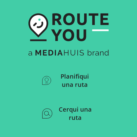
Planifiqui
una ruta
Cerqui una
ruta