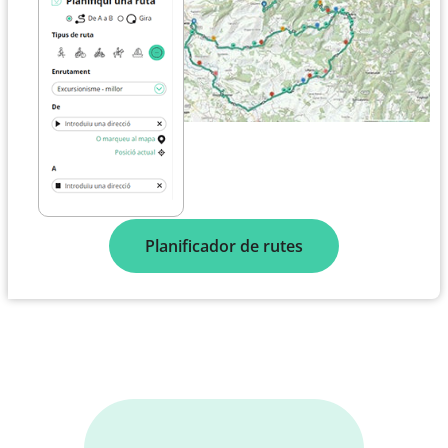
Planificador de rutes