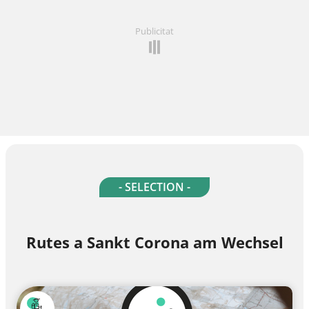
Publicitat
- SELECTION -
Rutes a Sankt Corona am Wechsel