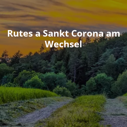
Rutes a Sankt Corona am
Wechsel