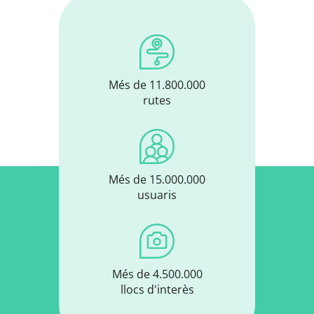
Més de 11.800.000
rutes
Més de 15.000.000
usuaris
Més de 4.500.000
llocs d'interès