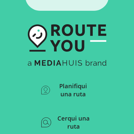
Planifiqui
una ruta
Cerqui una
ruta