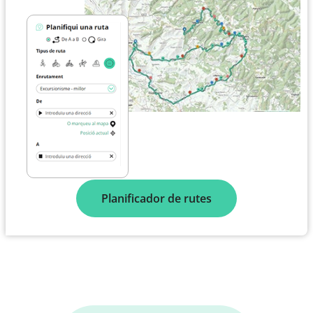
Planificador de rutes