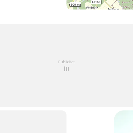
500 m
Publicitat