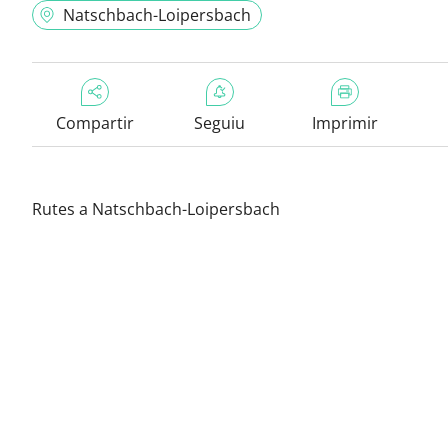
Natschbach-Loipersbach
Compartir
Seguiu
Imprimir
Rutes a Natschbach-Loipersbach