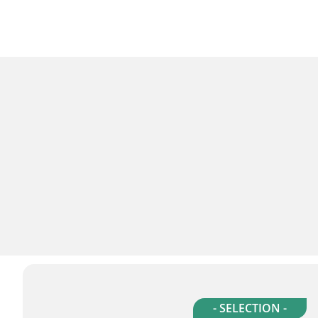
- SELECTION -