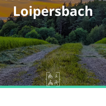
Loipersbach