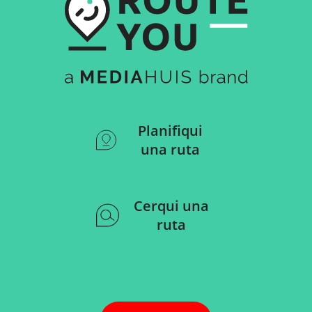
Planifiqui
una ruta
Cerqui una
ruta