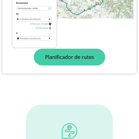
Planificador de rutes