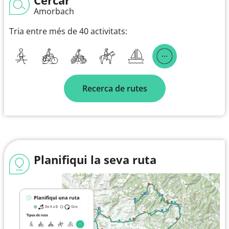
Amorbach
Tria entre més de 40 activitats:
Recerca de rutes
Planifiqui la seva ruta