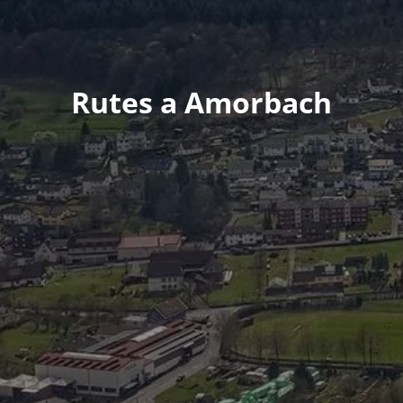
Rutes a Amorbach