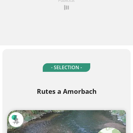
Publicitat
- SELECTION -
Rutes a Amorbach