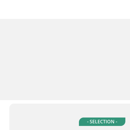
- SELECTION -