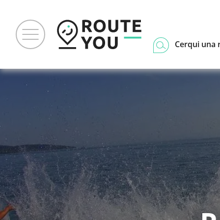
Cerqui una 