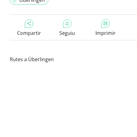
Überlingen
Compartir
Seguiu
Imprimir
Rutes a Überlingen