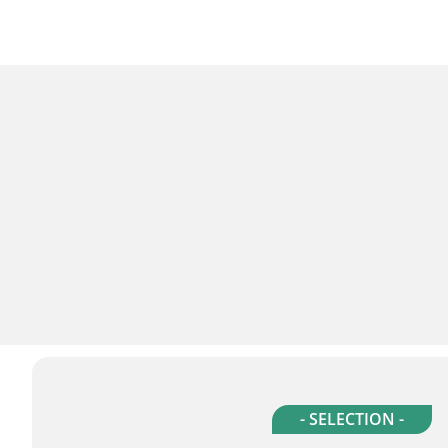
- SELECTION -