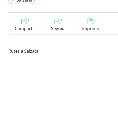
Salzatal
Compartir
Seguiu
Imprimir
Rutes a Salzatal