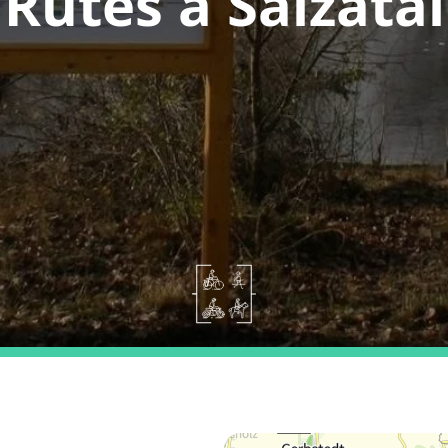
Rutes a Salzatal