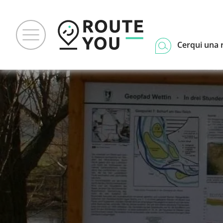
Cerqui una 