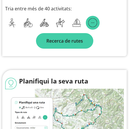
Tria entre més de 40 activitats:
Recerca de rutes
Planifiqui la seva ruta