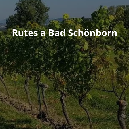
Rutes a Bad Schönborn