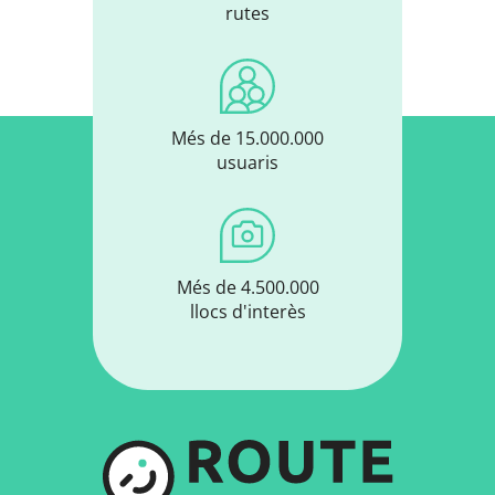
rutes
Més de 15.000.000
usuaris
Més de 4.500.000
llocs d'interès