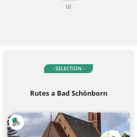
- SELECTION -
Rutes a Bad Schönborn