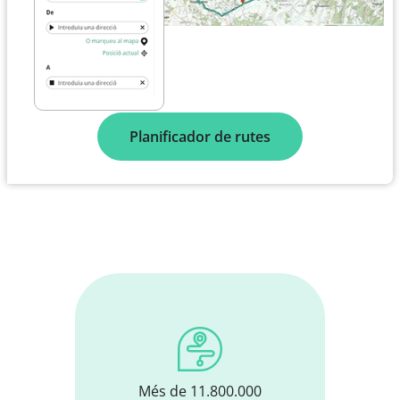
Planificador de rutes
Més de 11.800.000