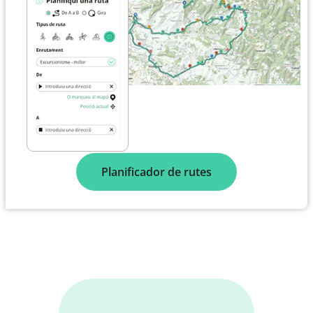
Planificador de rutes