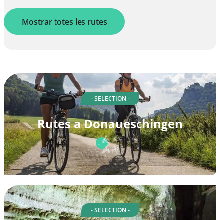
Mostrar totes les rutes
- SELECTION -
Rutes a Donaueschingen
- SELECTION -