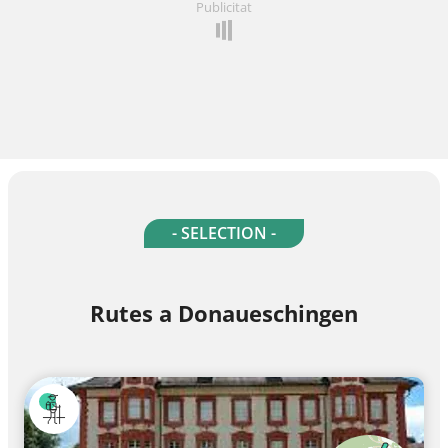
Publicitat
- SELECTION -
Rutes a Donaueschingen