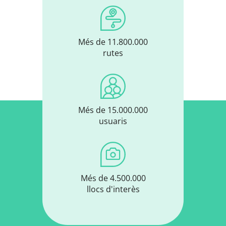
Més de 11.800.000
rutes
Més de 15.000.000
usuaris
Més de 4.500.000
llocs d'interès