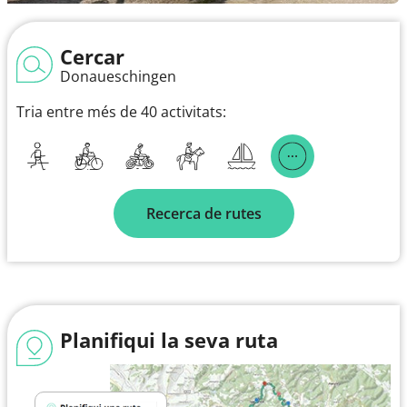
Cercar
Donaueschingen
Tria entre més de 40 activitats:
Recerca de rutes
Planifiqui la seva ruta