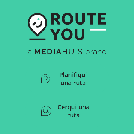
Planifiqui
una ruta
Cerqui una
ruta