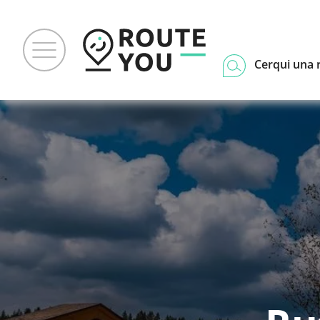
Cerqui una 