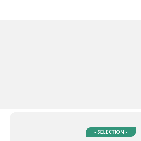
- SELECTION -