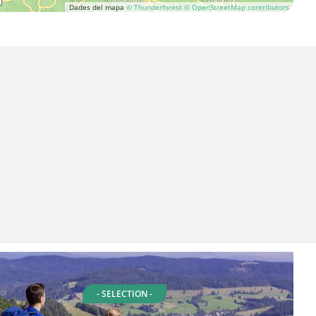
Dades del mapa
© Thunderforest
© OpenStreetMap contributors
- SELECTION -