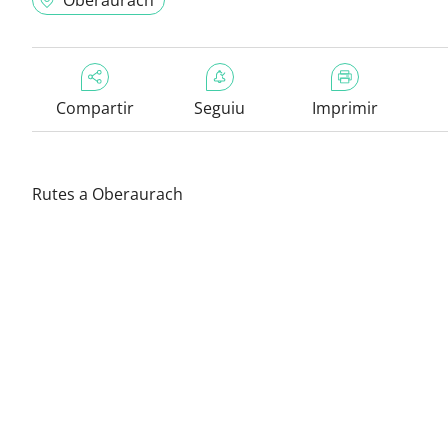
Oberaurach
Compartir
Seguiu
Imprimir
Rutes a Oberaurach