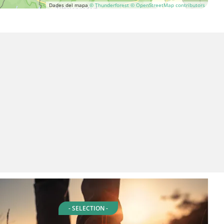
Dades del mapa
© Thunderforest
© OpenStreetMap contributors
- SELECTION -