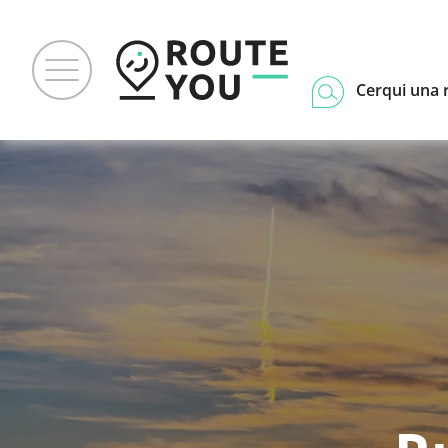
Cerqui una 