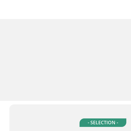
- SELECTION -