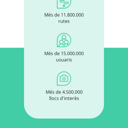
Més de 11.800.000
rutes
Més de 15.000.000
usuaris
Més de 4.500.000
llocs d'interès