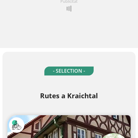
Publicitat
- SELECTION -
Rutes a Kraichtal