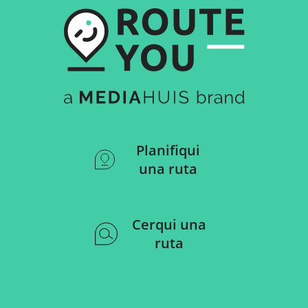
Planifiqui
una ruta
Cerqui una
ruta