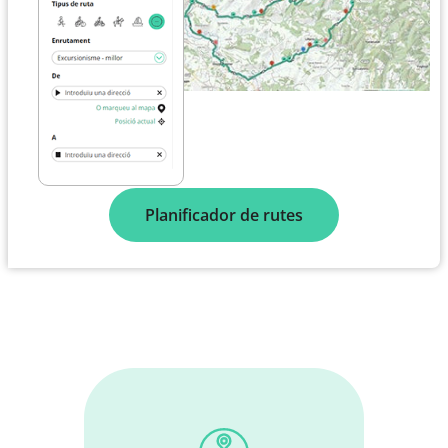
Planificador de rutes