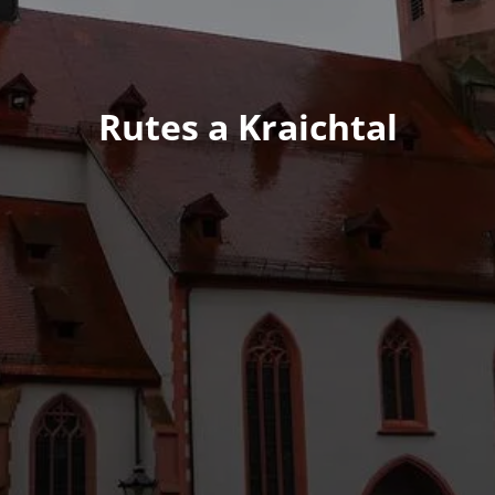
Rutes a Kraichtal