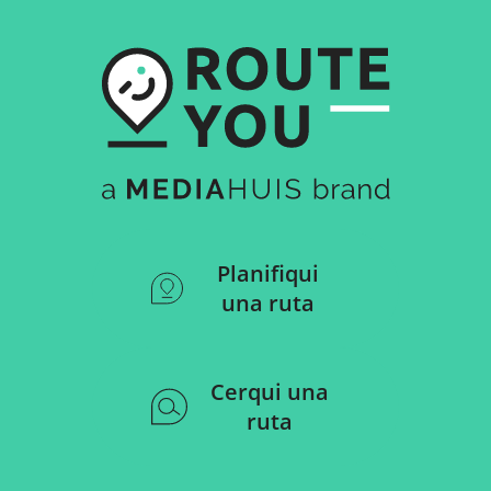
Planifiqui
una ruta
Cerqui una
ruta