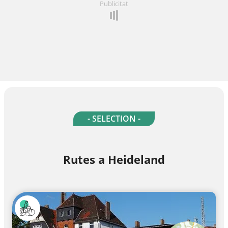
Publicitat
- SELECTION -
Rutes a Heideland