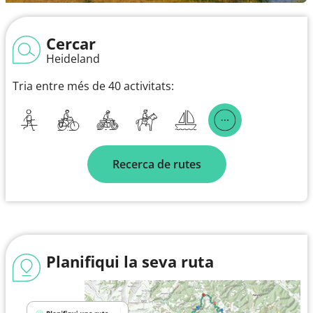
Cercar
Heideland
Tria entre més de 40 activitats:
Recerca de rutes
Planifiqui la seva ruta