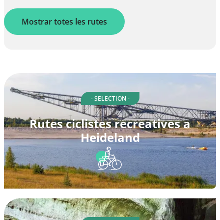
Mostrar totes les rutes
- SELECTION -
Rutes ciclistes recreatives a
Heideland