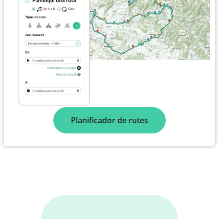
Planificador de rutes