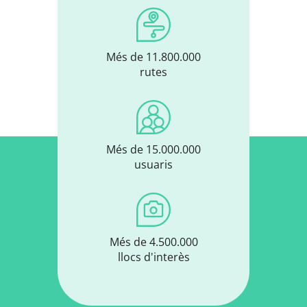
Més de 11.800.000
rutes
Més de 15.000.000
usuaris
Més de 4.500.000
llocs d'interès