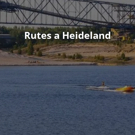
Rutes a Heideland