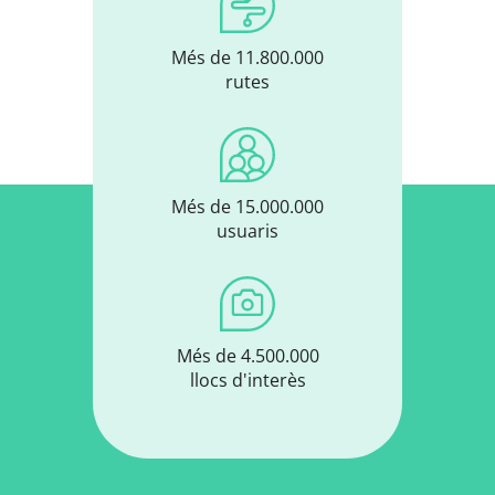
Més de 11.800.000
rutes
Més de 15.000.000
usuaris
Més de 4.500.000
llocs d'interès