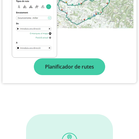
Planificador de rutes