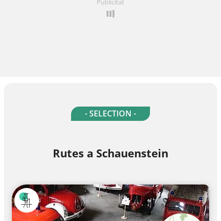
Publicitat
- SELECTION -
Rutes a Schauenstein