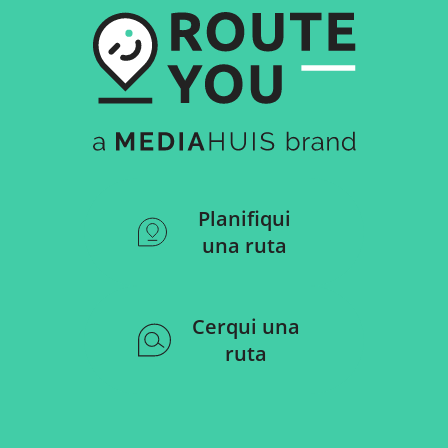
Planifiqui
una ruta
Cerqui una
ruta