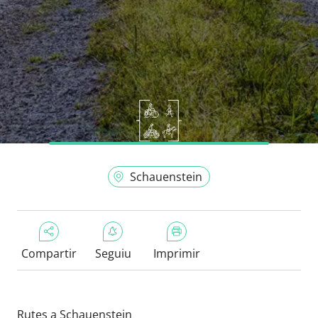
Schauenstein
Compartir
Seguiu
Imprimir
Rutes a Schauenstein