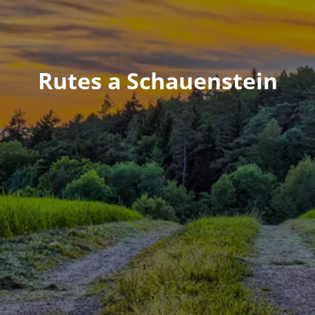
Rutes a Schauenstein