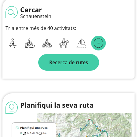
Cercar
Schauenstein
Tria entre més de 40 activitats:
Recerca de rutes
Planifiqui la seva ruta