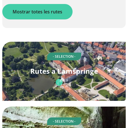
Mostrar totes les rutes
- SELECTION -
Rutes a Lamspringe
- SELECTION -