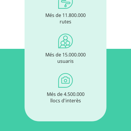
Més de 11.800.000
rutes
Més de 15.000.000
usuaris
Més de 4.500.000
llocs d'interès