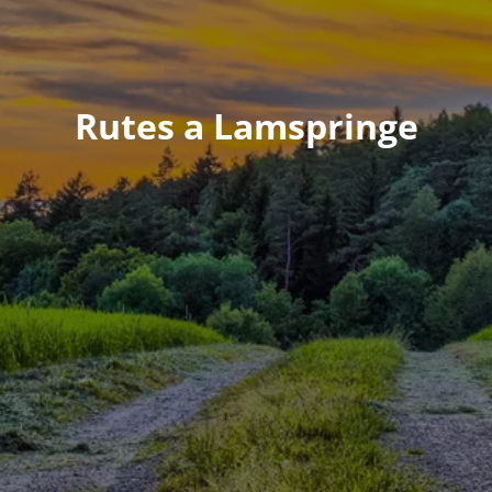
Rutes a Lamspringe