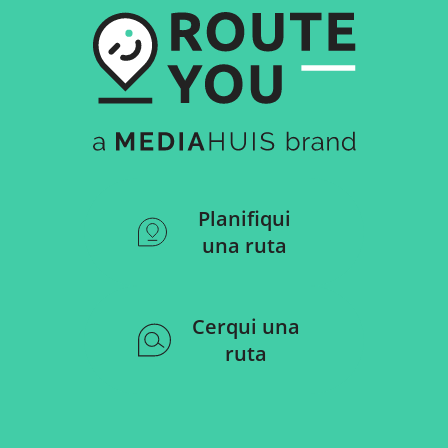
Planifiqui
una ruta
Cerqui una
ruta