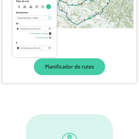
Planificador de rutes