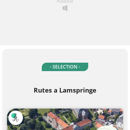
Publicitat
- SELECTION -
Rutes a Lamspringe