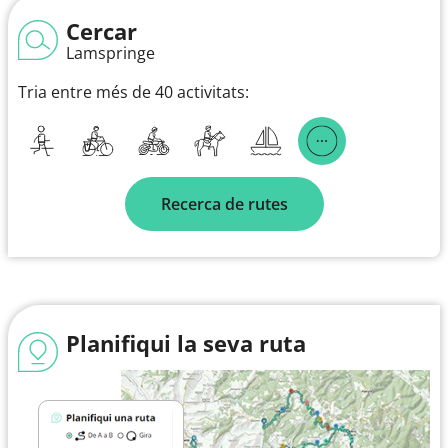
Cercar
Lamspringe
Tria entre més de 40 activitats:
Recerca de rutes
Planifiqui la seva ruta