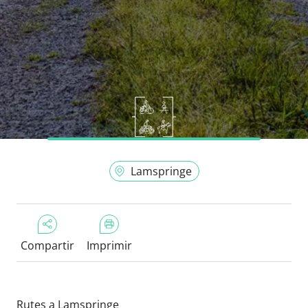
Lamspringe
Compartir
Imprimir
Rutes a Lamspringe