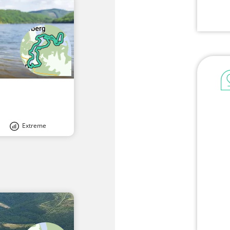
Extreme