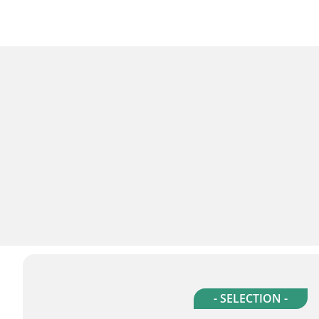
- SELECTION -