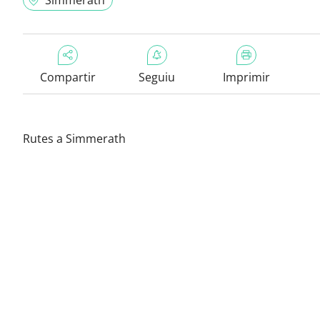
Simmerath
Compartir
Seguiu
Imprimir
Rutes a Simmerath