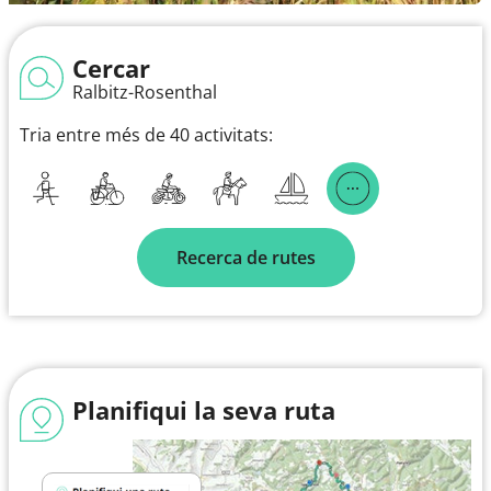
Cercar
Ralbitz-Rosenthal
Tria entre més de 40 activitats:
Recerca de rutes
Planifiqui la seva ruta