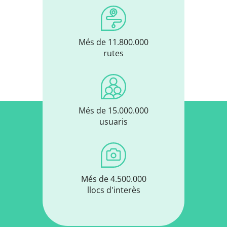
Més de 11.800.000
rutes
Més de 15.000.000
usuaris
Més de 4.500.000
llocs d'interès