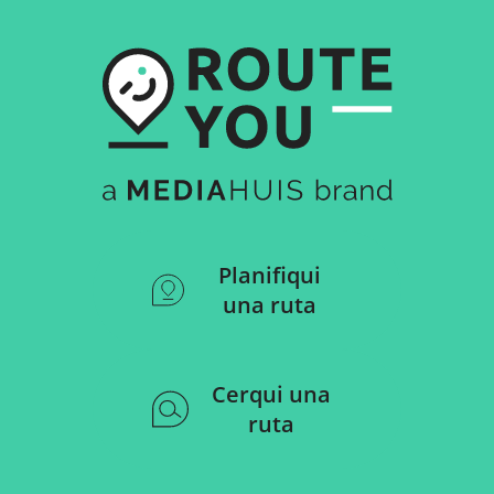
Planifiqui
una ruta
Cerqui una
ruta