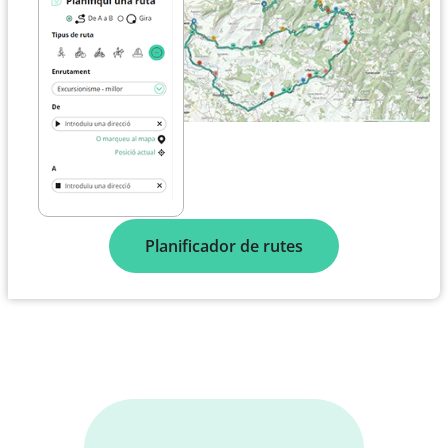
Planificador de rutes