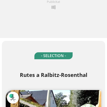
Publicitat
- SELECTION -
Rutes a Ralbitz-Rosenthal