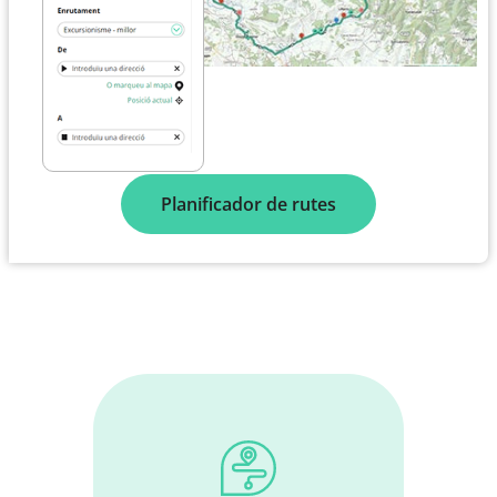
Planificador de rutes