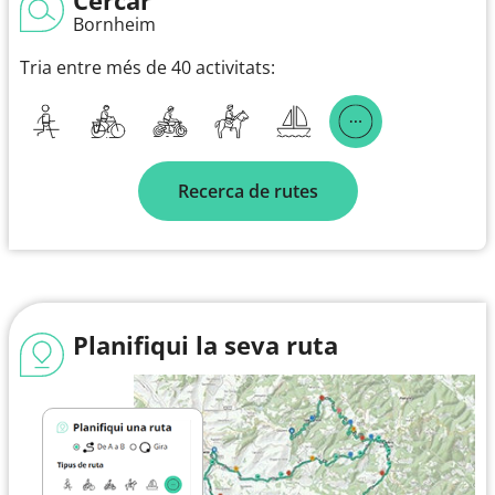
Bornheim
Tria entre més de 40 activitats:
Recerca de rutes
Planifiqui la seva ruta