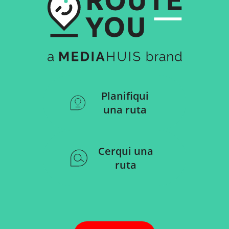
Planifiqui
una ruta
Cerqui una
ruta