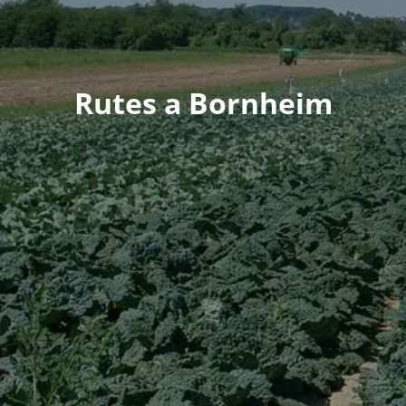
Rutes a Bornheim