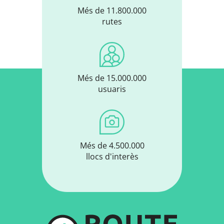
Més de 11.800.000
rutes
Més de 15.000.000
usuaris
Més de 4.500.000
llocs d'interès