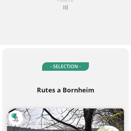
Publicitat
- SELECTION -
Rutes a Bornheim