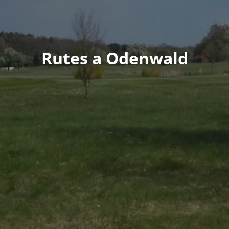
Rutes a Odenwald