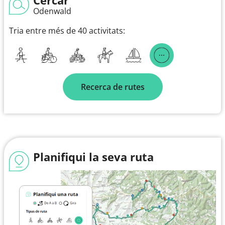
Odenwald
Tria entre més de 40 activitats:
Recerca de rutes
Planifiqui la seva ruta