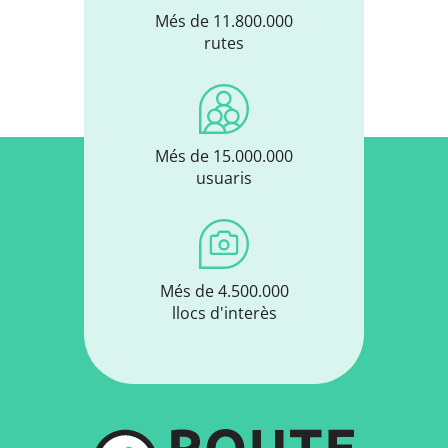
Més de 11.800.000
rutes
Més de 15.000.000
usuaris
Més de 4.500.000
llocs d'interès