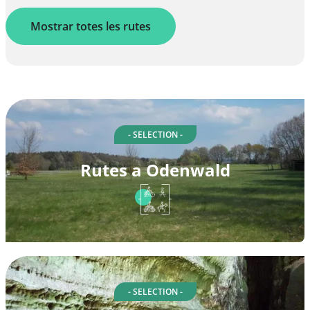
Mostrar totes les rutes
- SELECTION -
Rutes a Odenwald
- SELECTION -