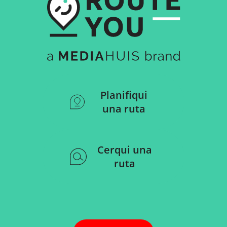
Planifiqui
una ruta
Cerqui una
ruta