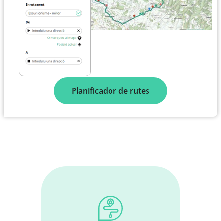
Planificador de rutes