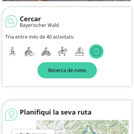
Cercar
Bayerischer Wald
Tria entre més de 40 activitats:
Recerca de rutes
Planifiqui la seva ruta