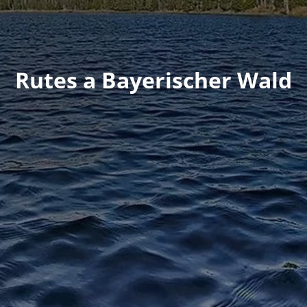
Rutes a Bayerischer Wald