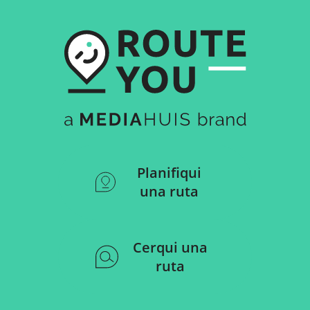
Planifiqui
una ruta
Cerqui una
ruta