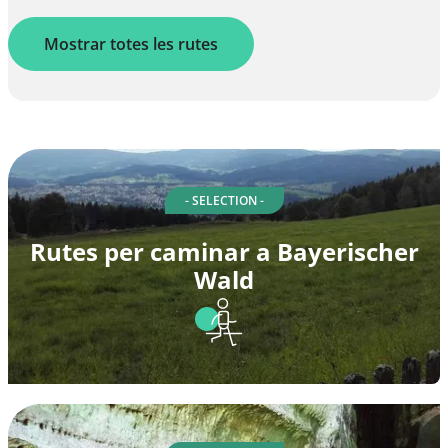
Mostrar totes les rutes
- SELECTION -
Rutes per caminar a Bayerischer
Wald