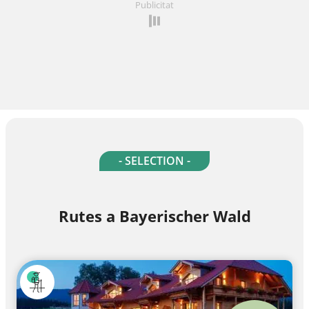
Publicitat
- SELECTION -
Rutes a Bayerischer Wald