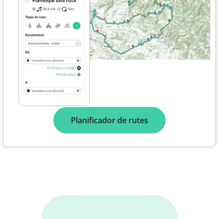
Planificador de rutes