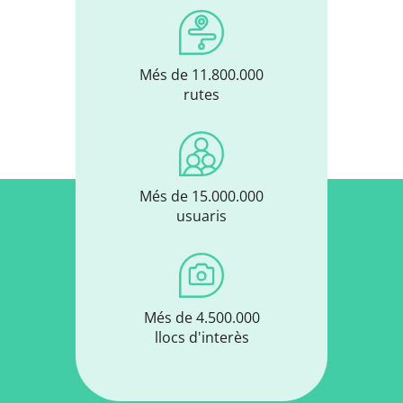
Més de 11.800.000
rutes
Més de 15.000.000
usuaris
Més de 4.500.000
llocs d'interès