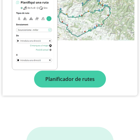
Planificador de rutes