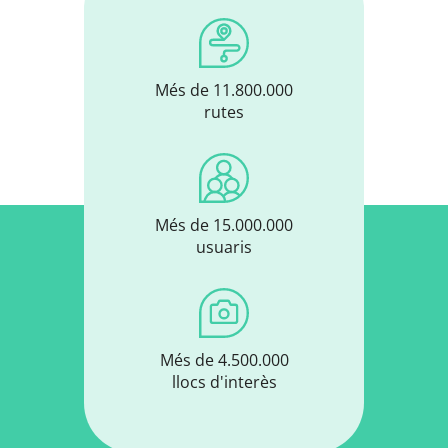
Més de 11.800.000
rutes
Més de 15.000.000
usuaris
Més de 4.500.000
llocs d'interès