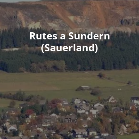
Rutes a Sundern
(Sauerland)