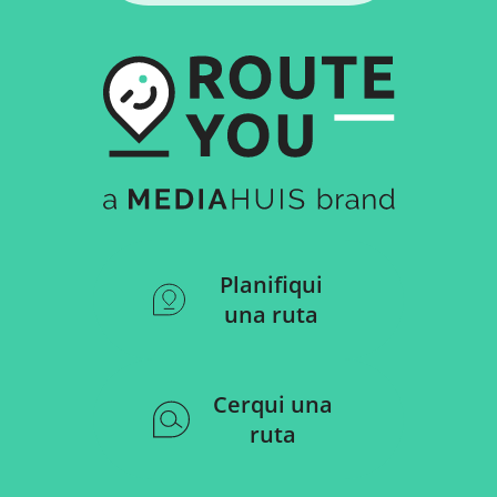
Planifiqui
una ruta
Cerqui una
ruta