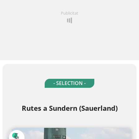
Publicitat
- SELECTION -
Rutes a Sundern (Sauerland)