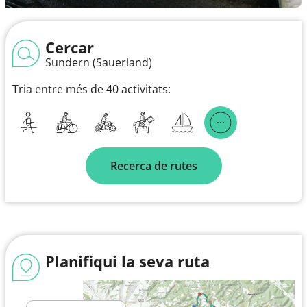
Cercar
Sundern (Sauerland)
Tria entre més de 40 activitats:
Recerca de rutes
Planifiqui la seva ruta