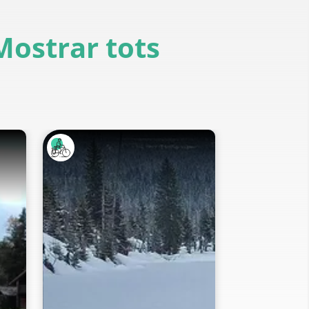
Mostrar tots