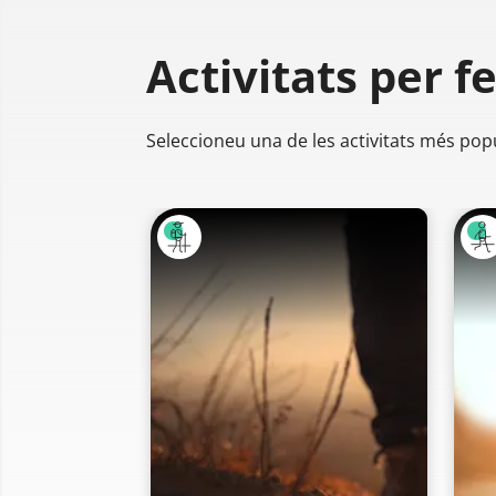
Activitats per f
Seleccioneu una de les activitats més pop