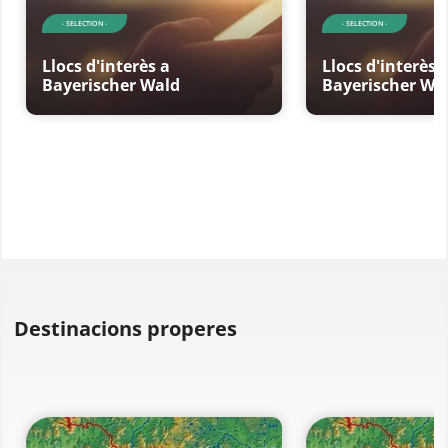
- SELECTION -
- SELECTION -
Llocs d'interès a
Llocs d'interès 
Bayerischer Wald
Bayerischer Wa
Destinacions properes