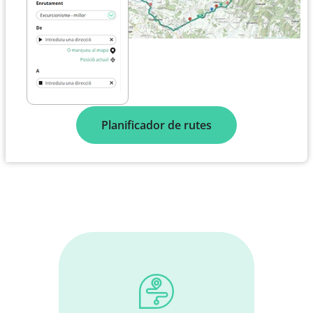
Planificador de rutes