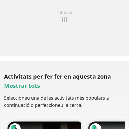
Publicitat
Activitats per fer
fer en aquesta zona
Mostrar tots
Seleccioneu una de les activitats més populars a
continuació o perfeccioneu la cerca.