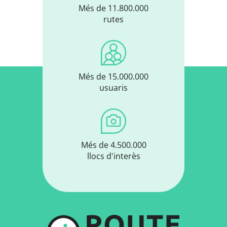
Més de 11.800.000
rutes
Més de 15.000.000
usuaris
Més de 4.500.000
llocs d'interès