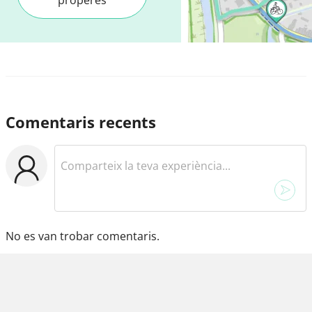
Comentaris recents
No es van trobar comentaris.