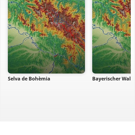
Selva de Bohèmia
Bayerischer Wald