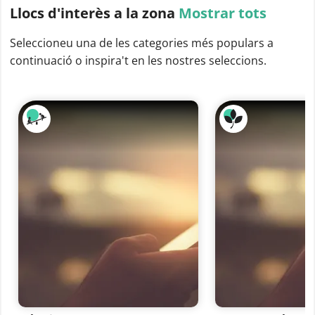
Llocs d'interès
a la zona
Mostrar tots
Seleccioneu una de les categories més populars a
continuació o inspira't en les nostres seleccions.