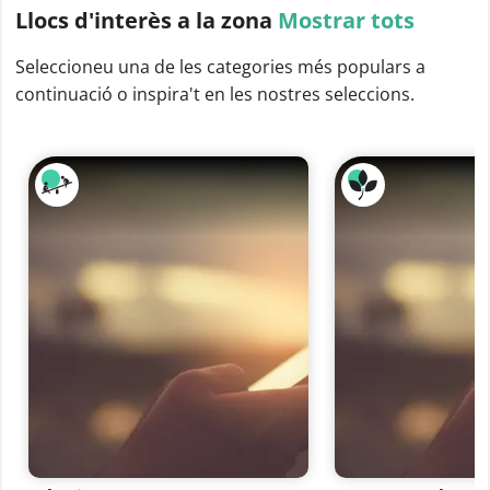
Llocs d'interès
a la zona
Mostrar tots
Seleccioneu una de les categories més populars a
continuació o inspira't en les nostres seleccions.