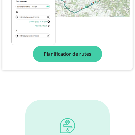
Planificador de rutes