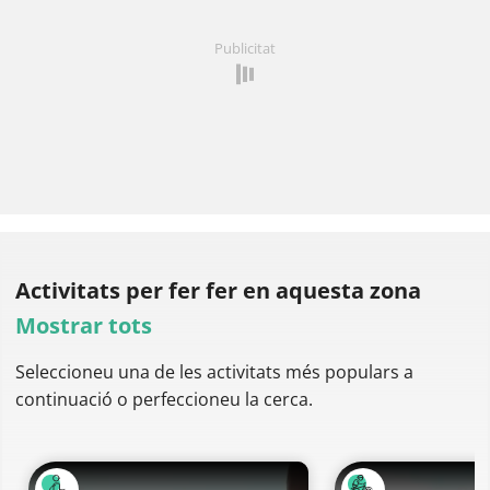
Publicitat
Activitats per fer
fer en aquesta zona
Mostrar tots
Seleccioneu una de les activitats més populars a
continuació o perfeccioneu la cerca.