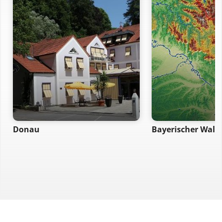
Donau
Bayerischer Wald