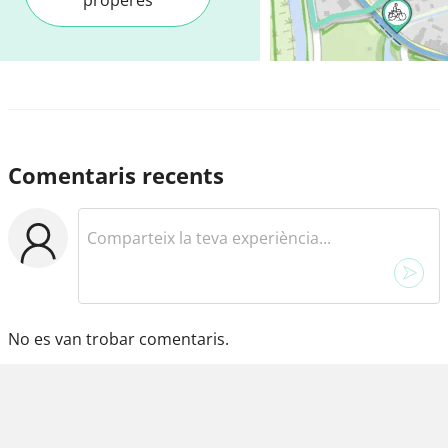
Comentaris recents
No es van trobar comentaris.