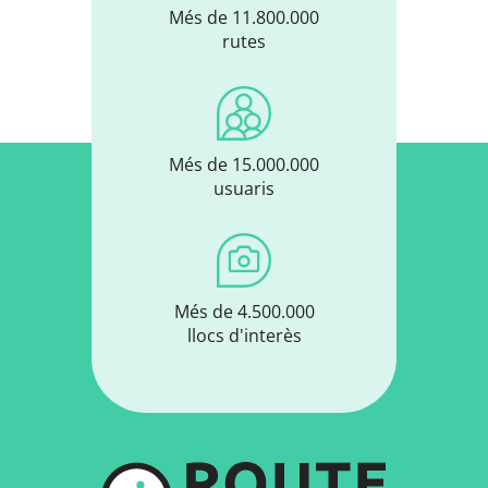
Més de 11.800.000
rutes
Més de 15.000.000
usuaris
Més de 4.500.000
llocs d'interès