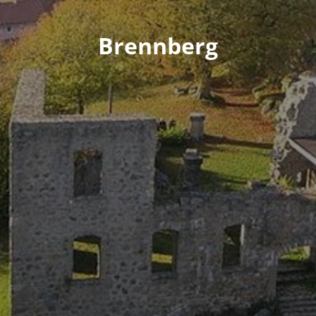
Brennberg