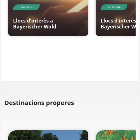
- SELECTION -
- SELECTION -
Llocs d'interès a
Llocs d'interès 
Bayerischer Wald
Bayerischer Wa
Destinacions properes