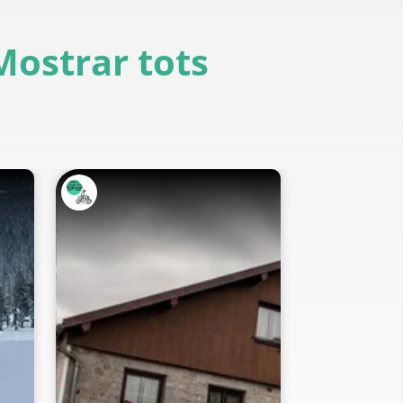
Mostrar tots