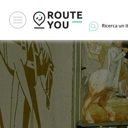
Ricerca un i