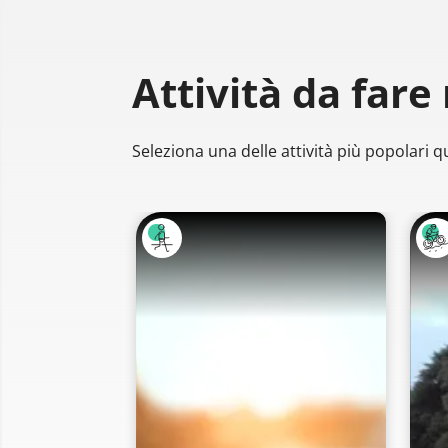
Attività da fare
Seleziona una delle attività più popolari qu