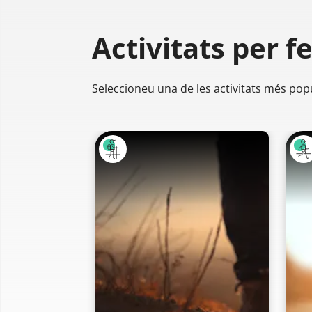
Activitats per f
Seleccioneu una de les activitats més pop