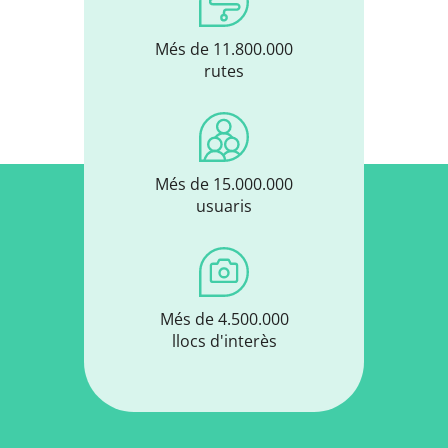
Més de 11.800.000
rutes
Més de 15.000.000
usuaris
Més de 4.500.000
llocs d'interès