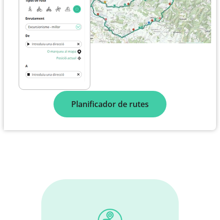
Planificador de rutes