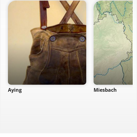
Aying
Miesbach