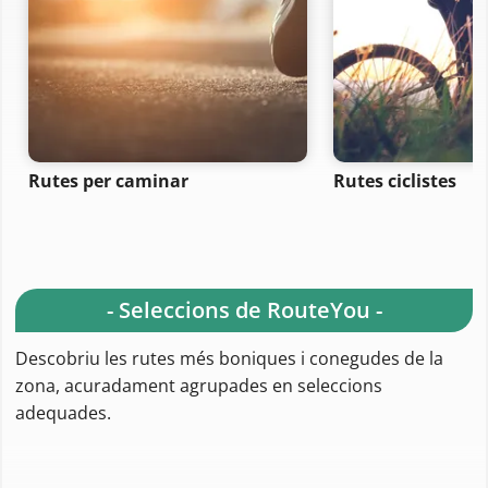
Rutes per caminar
Rutes ciclistes
- Seleccions de RouteYou -
Descobriu les rutes més boniques i conegudes de la
zona, acuradament agrupades en seleccions
adequades.