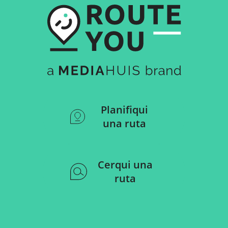
Planifiqui
una ruta
Cerqui una
ruta