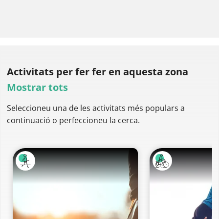
Activitats per fer
fer en aquesta zona
Mostrar tots
Seleccioneu una de les activitats més populars a
continuació o perfeccioneu la cerca.