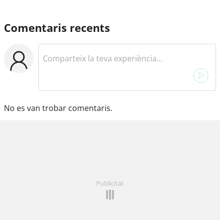
Comentaris recents
No es van trobar comentaris.
Publicitat