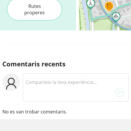
Rutes
properes
Comentaris recents
No es van trobar comentaris.