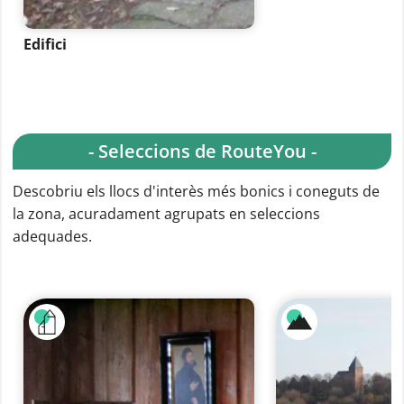
Edifici
- Seleccions de RouteYou -
Descobriu els llocs d'interès més bonics i coneguts de
la zona, acuradament agrupats en seleccions
adequades.