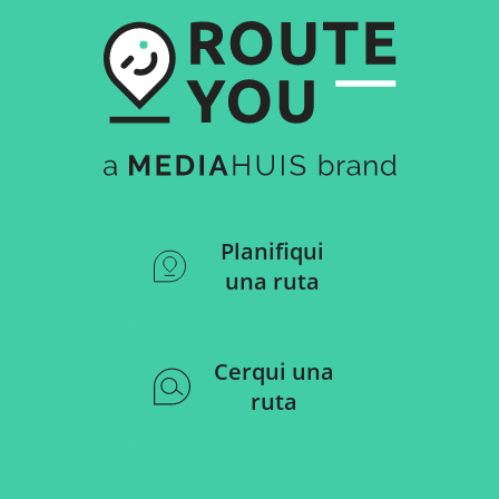
Planifiqui
una ruta
Cerqui una
ruta