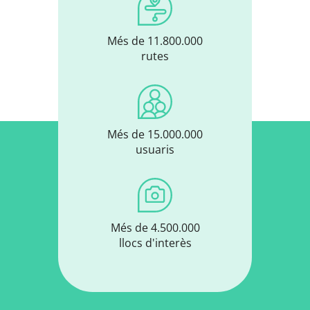
Més de 11.800.000
rutes
Més de 15.000.000
usuaris
Més de 4.500.000
llocs d'interès