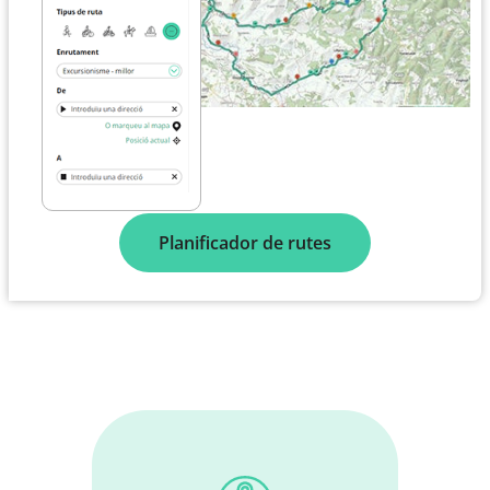
Planificador de rutes