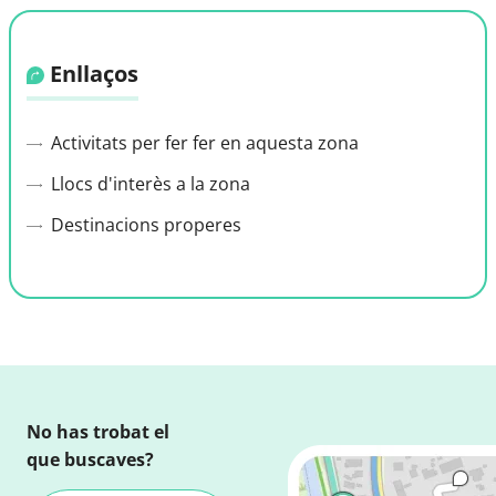
Enllaços
Activitats per fer fer en aquesta zona
Llocs d'interès a la zona
Destinacions properes
No has trobat el
que buscaves?