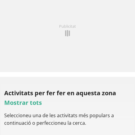
Publicitat
Activitats per fer
fer en aquesta zona
Mostrar tots
Seleccioneu una de les activitats més populars a
continuació o perfeccioneu la cerca.