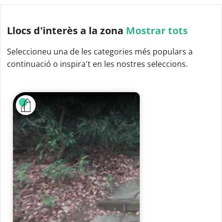
Llocs d'interès
a la zona
Mostrar tots
Seleccioneu una de les categories més populars a
continuació o inspira't en les nostres seleccions.