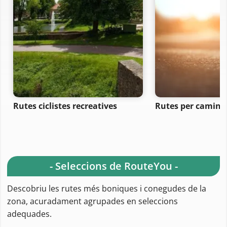
Rutes ciclistes recreatives
Rutes per camina
- Seleccions de RouteYou -
Descobriu les rutes més boniques i conegudes de la
zona, acuradament agrupades en seleccions
adequades.