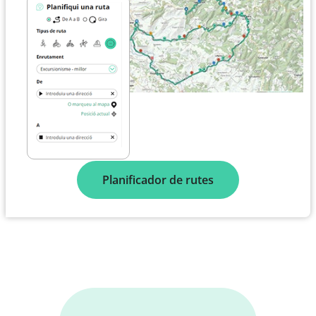
Planificador de rutes