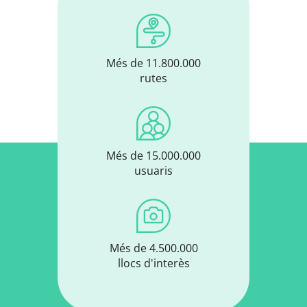
Més de 11.800.000
rutes
Més de 15.000.000
usuaris
Més de 4.500.000
llocs d'interès