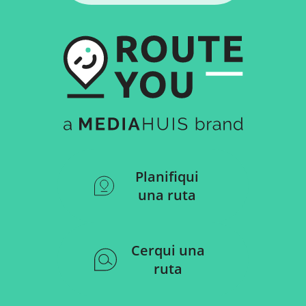
Planifiqui
una ruta
Cerqui una
ruta