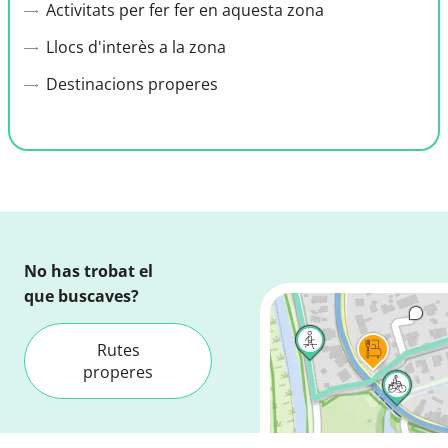
Activitats per fer fer en aquesta zona
Llocs d'interès a la zona
Destinacions properes
No has trobat el
que buscaves?
Rutes
properes