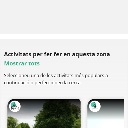
Activitats per fer
fer en aquesta zona
Mostrar tots
Seleccioneu una de les activitats més populars a
continuació o perfeccioneu la cerca.