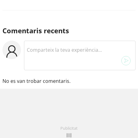
Comentaris recents
No es van trobar comentaris.
Publicitat