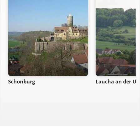
Schönburg
Laucha an der Un