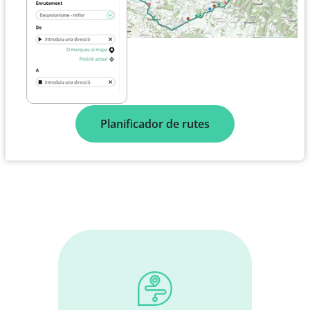
Planificador de rutes