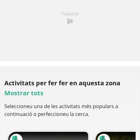
Publicitat
Activitats per fer
fer en aquesta zona
Mostrar tots
Seleccioneu una de les activitats més populars a
continuació o perfeccioneu la cerca.