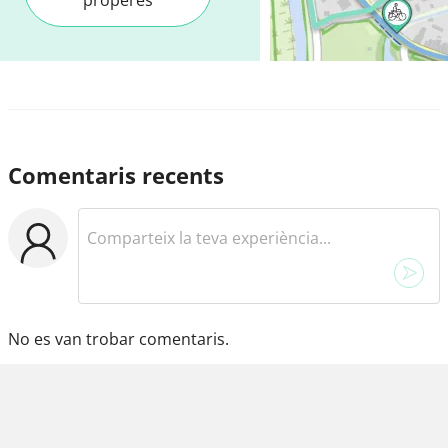
Comentaris recents
No es van trobar comentaris.