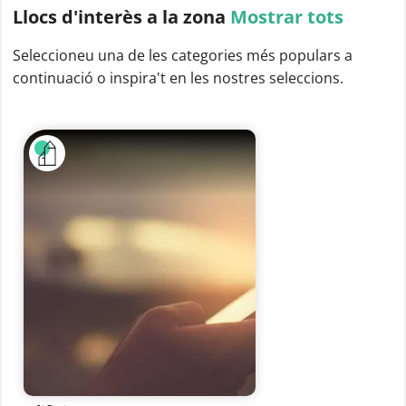
Llocs d'interès
a la zona
Mostrar tots
Seleccioneu una de les categories més populars a
continuació o inspira't en les nostres seleccions.