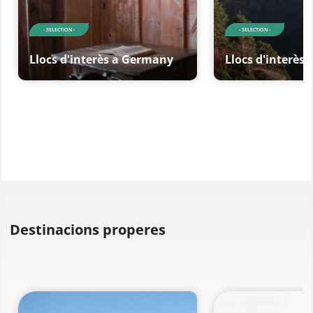
- SELECTION -
- SELECTION -
Llocs d'interès a Germany
Llocs d'interès
Destinacions properes