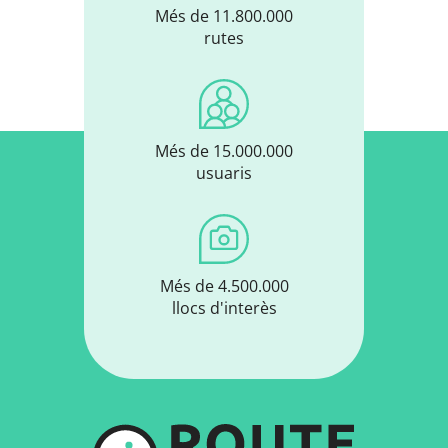
Més de 11.800.000
rutes
Més de 15.000.000
usuaris
Més de 4.500.000
llocs d'interès