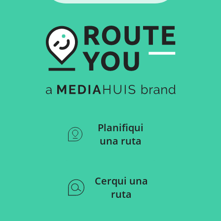
Planifiqui
una ruta
Cerqui una
ruta