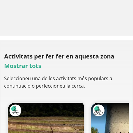
Activitats per fer
fer en aquesta zona
Mostrar tots
Seleccioneu una de les activitats més populars a
continuació o perfeccioneu la cerca.