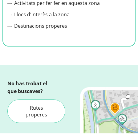
Activitats per fer fer en aquesta zona
Llocs d'interès a la zona
Destinacions properes
No has trobat el
que buscaves?
Rutes
properes