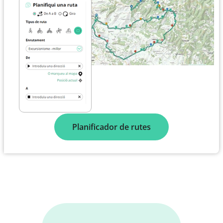
Planificador de rutes