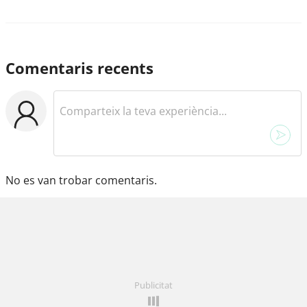
Comentaris recents
No es van trobar comentaris.
Publicitat