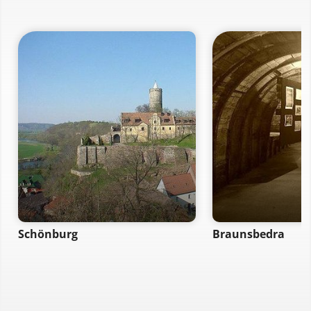
Schönburg
Braunsbedra