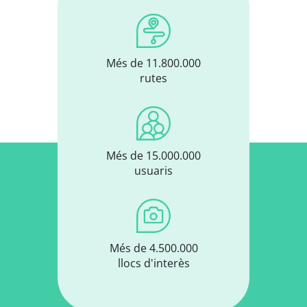
Més de 11.800.000
rutes
Més de 15.000.000
usuaris
Més de 4.500.000
llocs d'interès