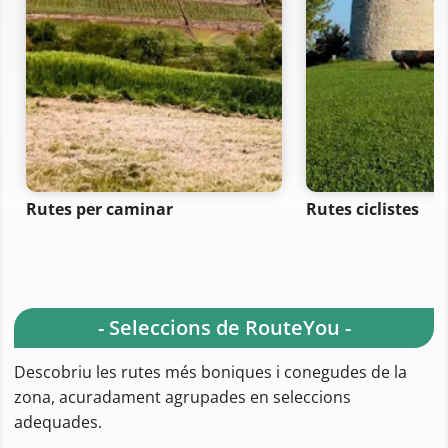
Rutes per caminar
Rutes ciclistes
- Seleccions de RouteYou -
Descobriu les rutes més boniques i conegudes de la
zona, acuradament agrupades en seleccions
adequades.