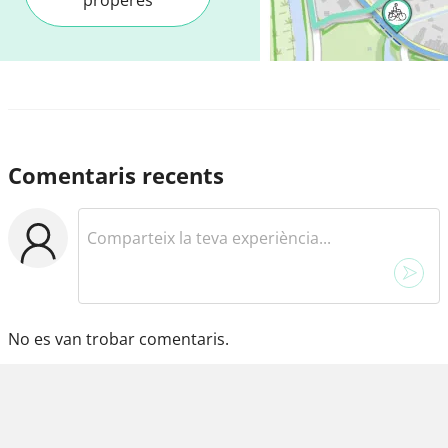
Comentaris recents
No es van trobar comentaris.