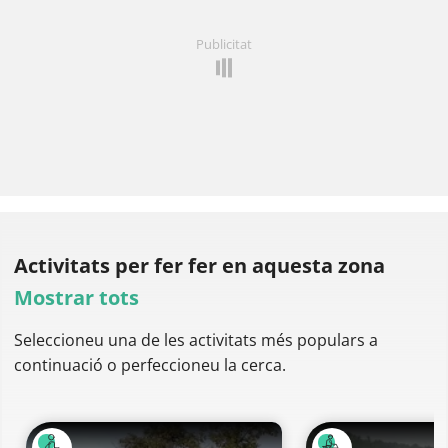
Publicitat
Activitats per fer
fer en aquesta zona
Mostrar tots
Seleccioneu una de les activitats més populars a
continuació o perfeccioneu la cerca.