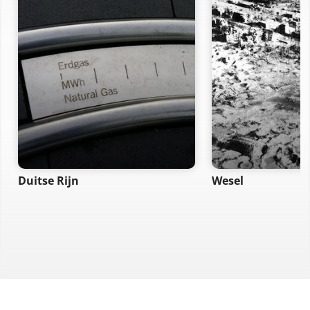
Duitse Rijn
Wesel