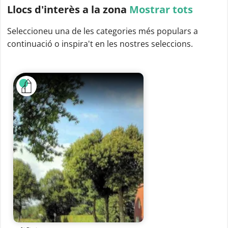
Llocs d'interès
a la zona
Mostrar tots
Seleccioneu una de les categories més populars a
continuació o inspira't en les nostres seleccions.