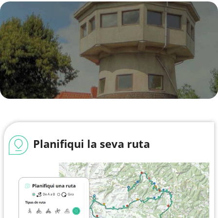
Planifiqui la seva ruta