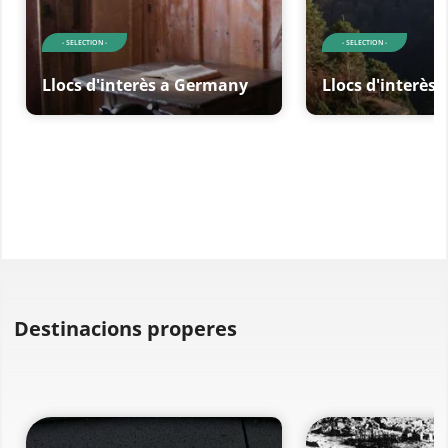
- SELECTION -
- SELECTION -
Llocs d'interès a Germany
Llocs d'interès
Destinacions properes