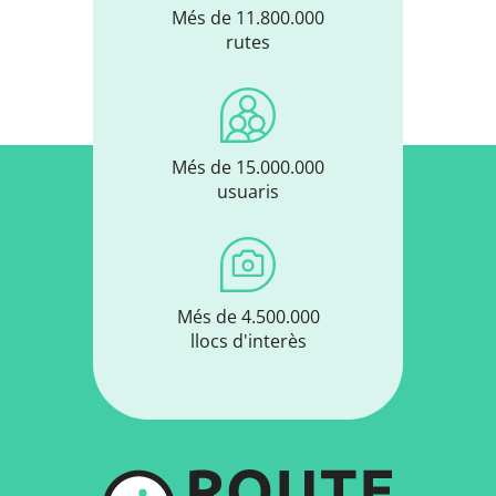
Més de 11.800.000
rutes
Més de 15.000.000
usuaris
Més de 4.500.000
llocs d'interès