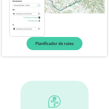
Planificador de rutes