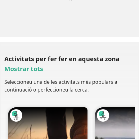
Activitats per fer
fer en aquesta zona
Mostrar tots
Seleccioneu una de les activitats més populars a
continuació o perfeccioneu la cerca.