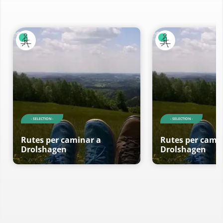
- SELECTION -
- SELECTION -
Rutes per caminar a
Rutes per cami
Drolshagen
Drolshagen