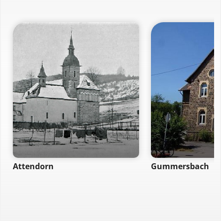
Attendorn
Gummersbach