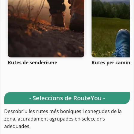
Rutes de senderisme
Rutes per camina
- Seleccions de RouteYou -
Descobriu les rutes més boniques i conegudes de la
zona, acuradament agrupades en seleccions
adequades.