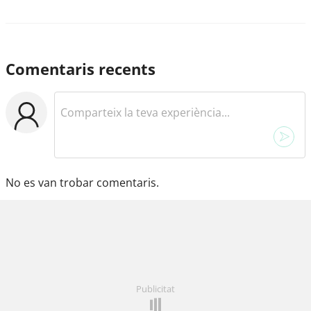
Comentaris recents
No es van trobar comentaris.
Publicitat