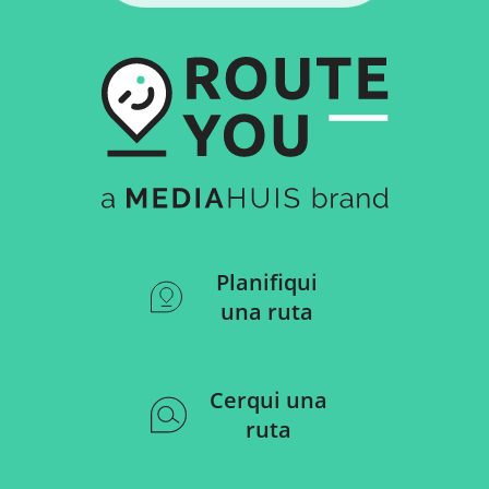
Planifiqui
una ruta
Cerqui una
ruta