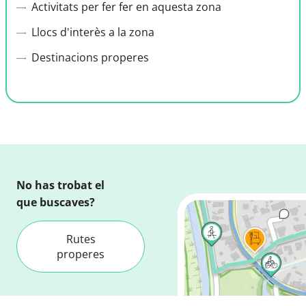
Activitats per fer fer en aquesta zona
Llocs d'interès a la zona
Destinacions properes
No has trobat el
que buscaves?
Rutes
properes