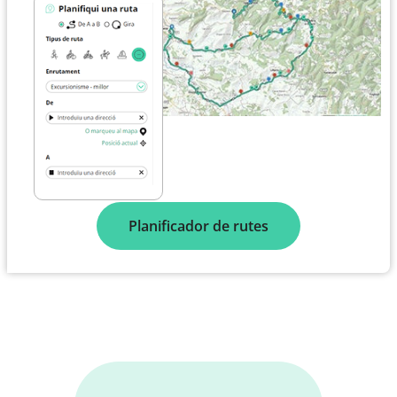
Planificador de rutes