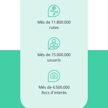
Més de 11.800.000
rutes
Més de 15.000.000
usuaris
Més de 4.500.000
llocs d'interès