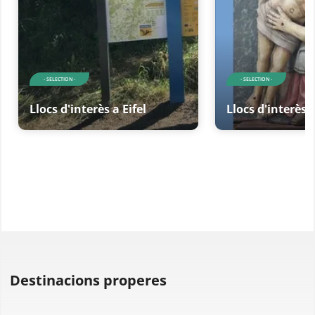
- SELECTION -
- SELECTION -
Llocs d'interès a Eifel
Llocs d'interès a
Destinacions properes