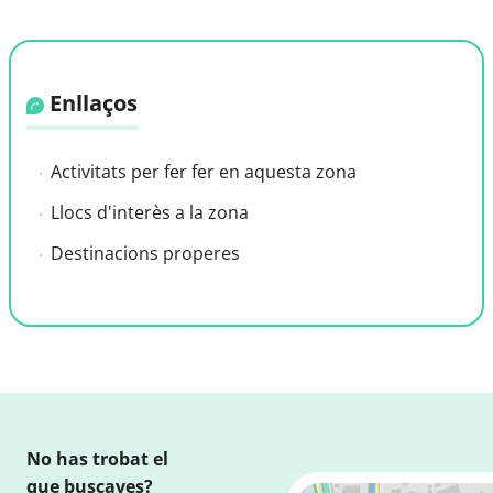
Enllaços
Activitats per fer fer en aquesta zona
Llocs d'interès a la zona
Destinacions properes
No has trobat el
que buscaves?