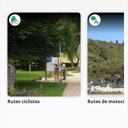
Rutes ciclistes
Rutes de motocicl