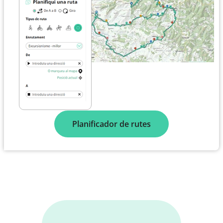
Planificador de rutes