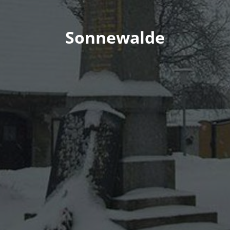
Sonnewalde