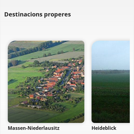
Destinacions properes
Massen-Niederlausitz
Heideblick