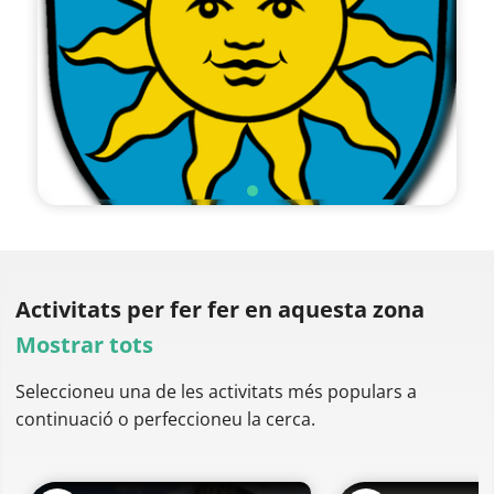
Activitats per fer
fer en aquesta zona
Mostrar tots
Seleccioneu una de les activitats més populars a
continuació o perfeccioneu la cerca.