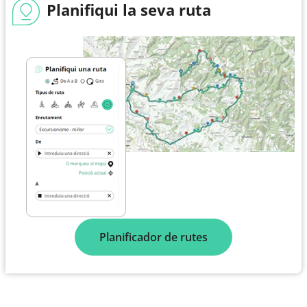
Planifiqui la seva ruta
Planificador de rutes