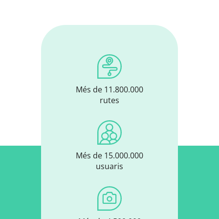
Més de 11.800.000
rutes
Més de 15.000.000
usuaris