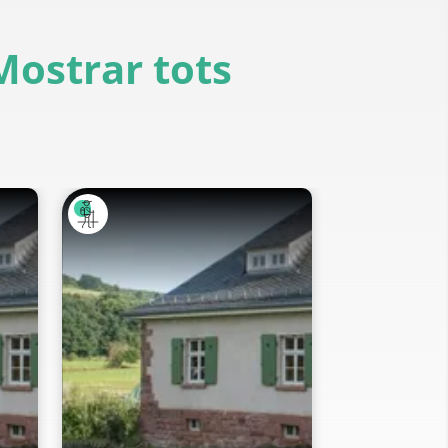
Mostrar tots