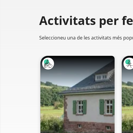
Activitats per f
Seleccioneu una de les activitats més pop