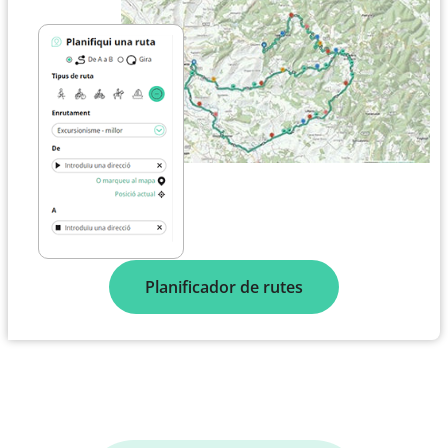
Planificador de rutes