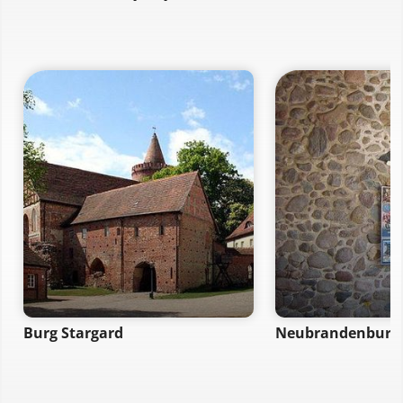
Burg Stargard
Neubrandenburg