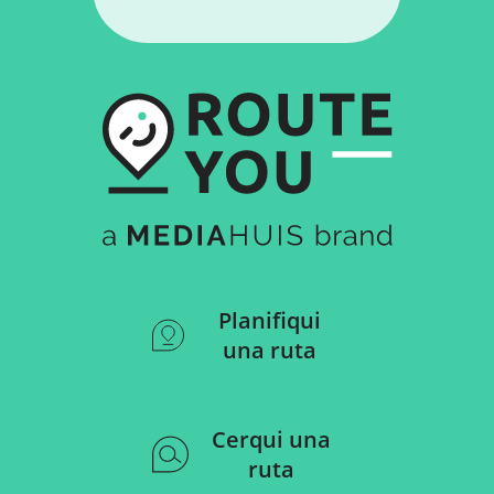
Planifiqui
una ruta
Cerqui una
ruta