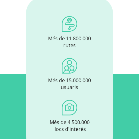
Més de 11.800.000
rutes
Més de 15.000.000
usuaris
Més de 4.500.000
llocs d'interès