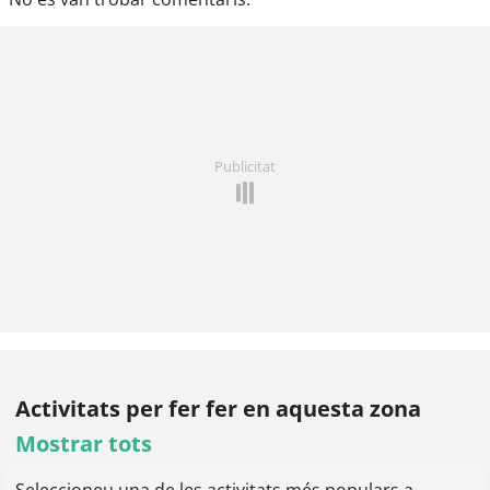
Publicitat
Activitats per fer
fer en aquesta zona
Mostrar tots