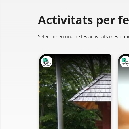
Activitats per f
Seleccioneu una de les activitats més pop