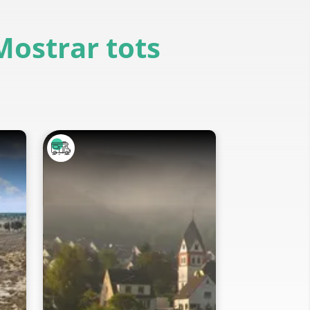
Mostrar tots