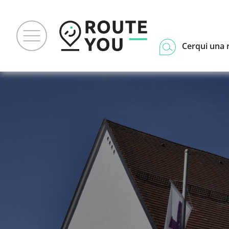
Cerqui una 