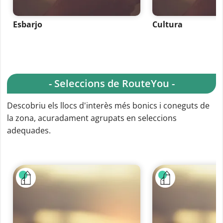
Esbarjo
Cultura
- Seleccions de RouteYou -
Descobriu els llocs d'interès més bonics i coneguts de
la zona, acuradament agrupats en seleccions
adequades.