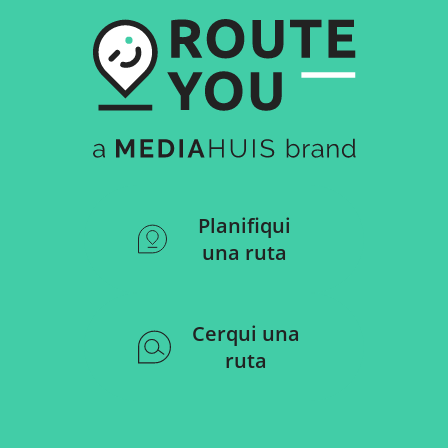
Planifiqui
una ruta
Cerqui una
ruta