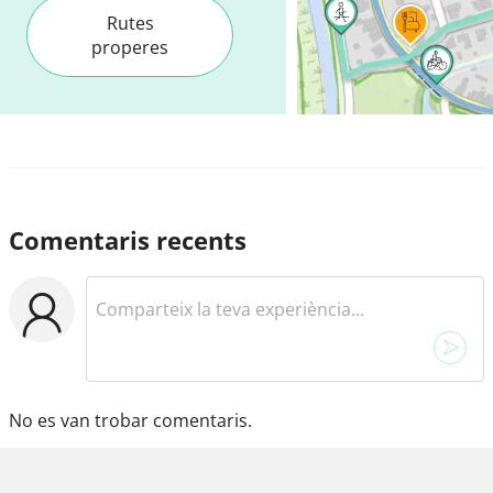
Rutes
properes
Comentaris recents
No es van trobar comentaris.