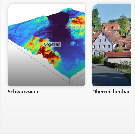
Schwarzwald
Oberreichenbach