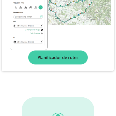
Planificador de rutes