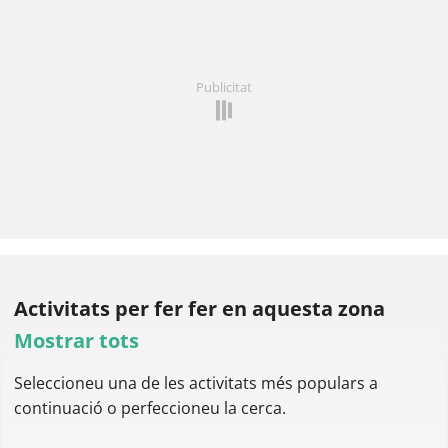
Publicitat
Activitats per fer
fer en aquesta zona
Mostrar tots
Seleccioneu una de les activitats més populars a
continuació o perfeccioneu la cerca.