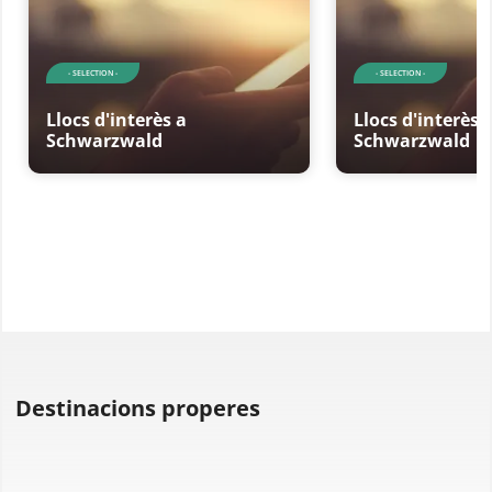
- SELECTION -
- SELECTION -
Llocs d'interès a
Llocs d'interès 
Schwarzwald
Schwarzwald
Destinacions properes