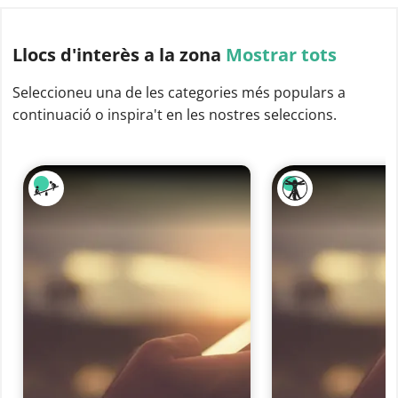
Llocs d'interès
a la zona
Mostrar tots
Seleccioneu una de les categories més populars a
continuació o inspira't en les nostres seleccions.