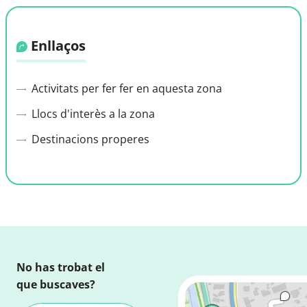
Enllaços
Activitats per fer fer en aquesta zona
Llocs d'interès a la zona
Destinacions properes
No has trobat el
que buscaves?