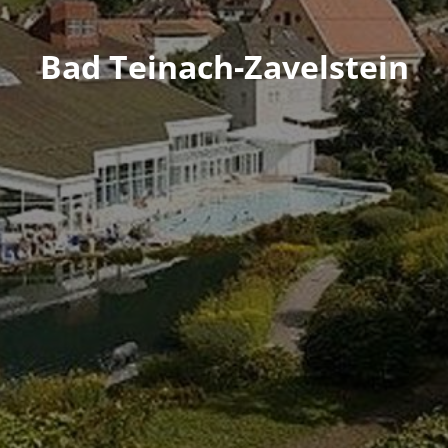
Bad Teinach-Zavelstein