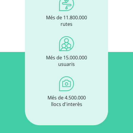
Més de 11.800.000
rutes
Més de 15.000.000
usuaris
Més de 4.500.000
llocs d'interès