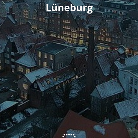
Lüneburg