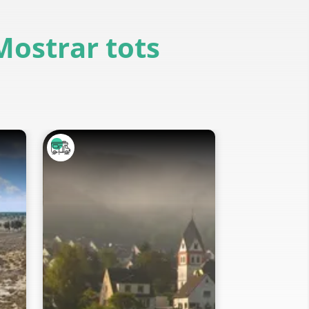
Mostrar tots