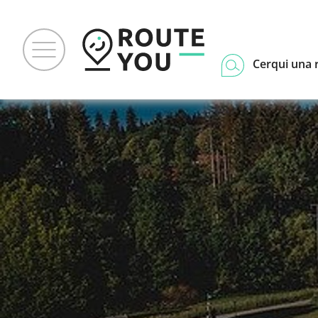
Cerqui una 