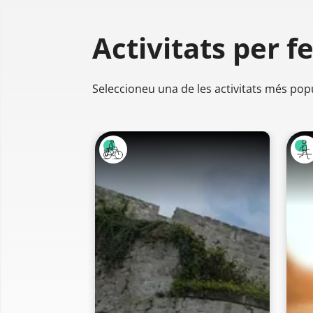
Activitats per f
Seleccioneu una de les activitats més pop