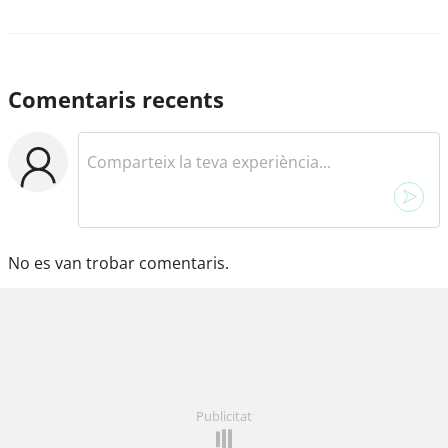
Comentaris recents
No es van trobar comentaris.
Publicitat