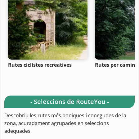
Rutes ciclistes recreatives
Rutes per camina
- Seleccions de RouteYou -
Descobriu les rutes més boniques i conegudes de la
zona, acuradament agrupades en seleccions
adequades.