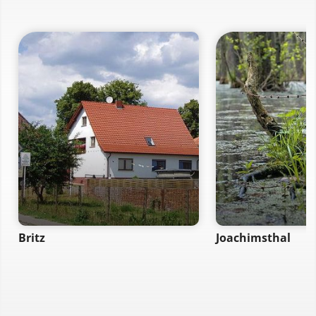
Britz
Joachimsthal