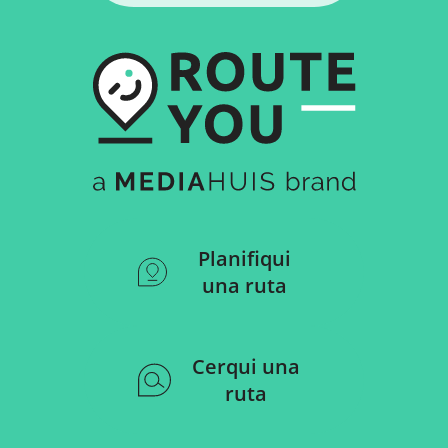
Planifiqui
una ruta
Cerqui una
ruta