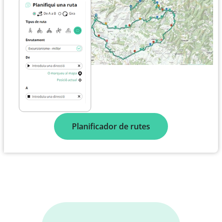
Planificador de rutes