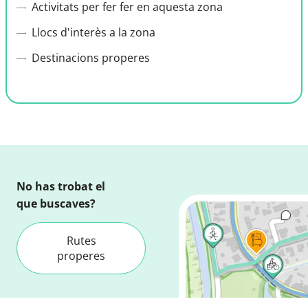
Activitats per fer fer en aquesta zona
Llocs d'interès a la zona
Destinacions properes
No has trobat el
que buscaves?
Rutes
properes