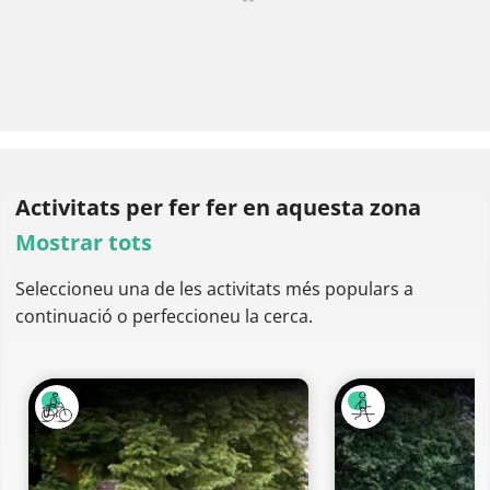
Activitats per fer
fer en aquesta zona
Mostrar tots
Seleccioneu una de les activitats més populars a
continuació o perfeccioneu la cerca.