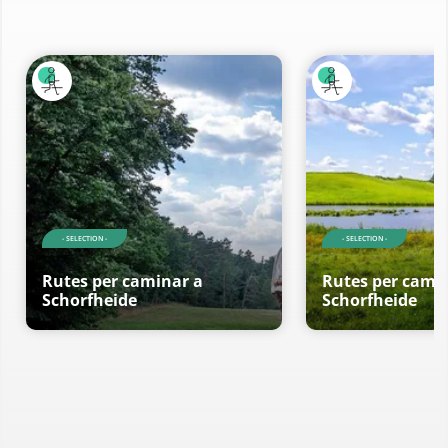
- SELECTION -
- SELECTION -
Rutes per caminar a
Rutes per cami
Schorfheide
Schorfheide