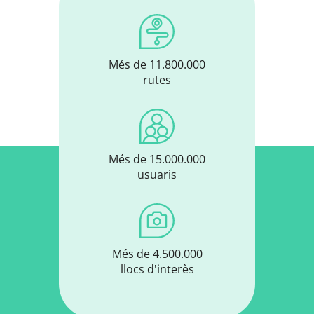
Més de 11.800.000
rutes
Més de 15.000.000
usuaris
Més de 4.500.000
llocs d'interès