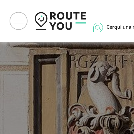
Cerqui una 