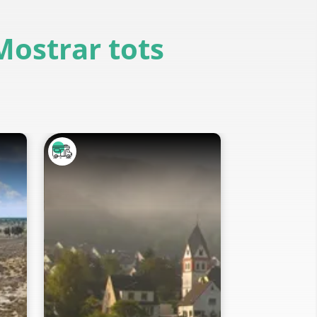
Mostrar tots