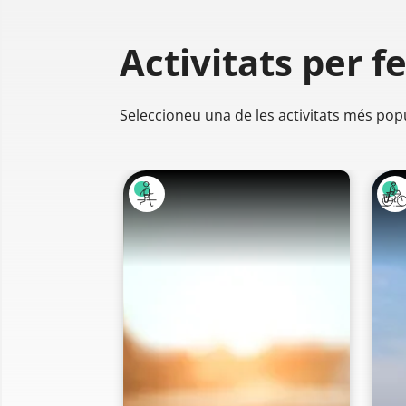
Activitats per f
Seleccioneu una de les activitats més pop