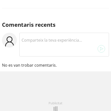
Comentaris recents
No es van trobar comentaris.
Publicitat