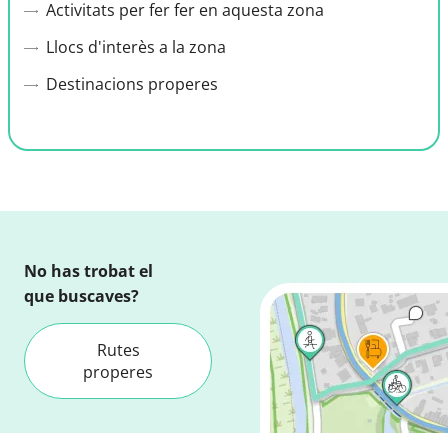
Activitats per fer fer en aquesta zona
Llocs d'interès a la zona
Destinacions properes
No has trobat el
que buscaves?
Rutes
properes