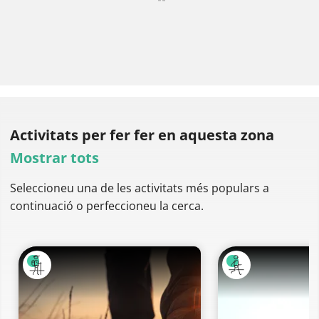
Activitats per fer
fer en aquesta zona
Mostrar tots
Seleccioneu una de les activitats més populars a
continuació o perfeccioneu la cerca.