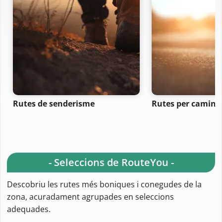
Rutes de senderisme
Rutes per camina
- Seleccions de RouteYou -
Descobriu les rutes més boniques i conegudes de la
zona, acuradament agrupades en seleccions
adequades.