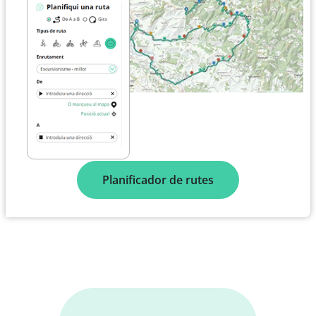
Planificador de rutes