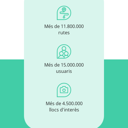
Més de 11.800.000
rutes
Més de 15.000.000
usuaris
Més de 4.500.000
llocs d'interès