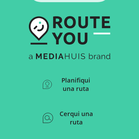
Planifiqui
una ruta
Cerqui una
ruta