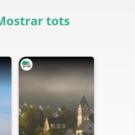
Mostrar tots