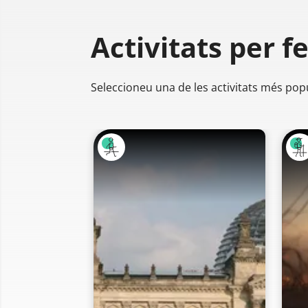
Activitats per f
Seleccioneu una de les activitats més pop