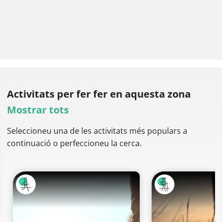
Activitats per fer
fer en aquesta zona
Mostrar tots
Seleccioneu una de les activitats més populars a
continuació o perfeccioneu la cerca.