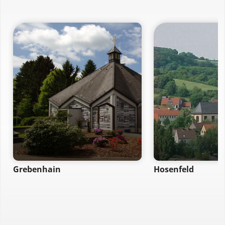
Grebenhain
Hosenfeld