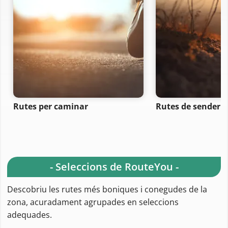
Rutes per caminar
Rutes de senderi
- Seleccions de RouteYou -
Descobriu les rutes més boniques i conegudes de la
zona, acuradament agrupades en seleccions
adequades.