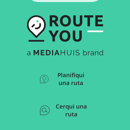
Planifiqui
una ruta
Cerqui una
ruta