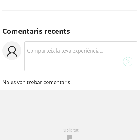
Comentaris recents
No es van trobar comentaris.
Publicitat