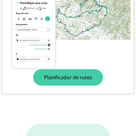
Planificador de rutes