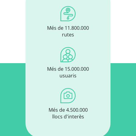
Més de 11.800.000
rutes
Més de 15.000.000
usuaris
Més de 4.500.000
llocs d'interès