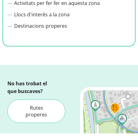
Activitats per fer fer en aquesta zona
Llocs d'interès a la zona
Destinacions properes
No has trobat el
que buscaves?
Rutes
properes